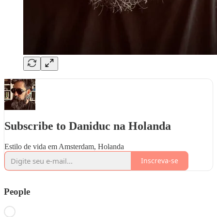
Subscribe to Daniduc na Holanda
Estilo de vida em Amsterdam, Holanda
Inscreva-se
People