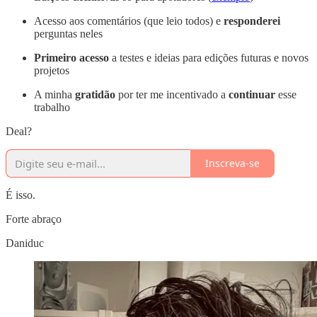
Acesso aos comentários (que leio todos) e
responderei
perguntas neles
Primeiro acesso
a testes e ideias para edições futuras e novos
projetos
A minha
gratidão
por ter me incentivado a
continuar
esse
trabalho
Deal?
Inscreva-se
É isso.
Forte abraço
Daniduc