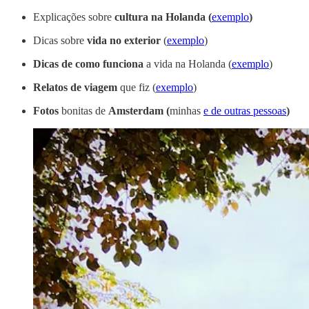
Explicações sobre
cultura na Holanda (
exemplo
)
Dicas sobre
vida no exterior
(
exemplo
)
Dicas de como funciona
a vida na Holanda (
exemplo
)
Relatos de viagem
que fiz (
exemplo
)
Fotos
bonitas de
Amsterdam (
minhas
e de outras pessoas
)