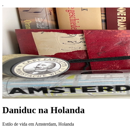
Daniduc na Holanda
Estilo de vida em Amsterdam, Holanda