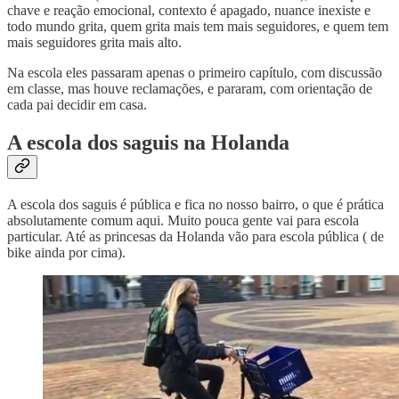
chave e reação emocional, contexto é apagado, nuance inexiste e
todo mundo grita, quem grita mais tem mais seguidores, e quem tem
mais seguidores grita mais alto.
Na escola eles passaram apenas o primeiro capítulo, com discussão
em classe, mas houve reclamações, e pararam, com orientação de
cada pai decidir em casa.
A escola dos saguis na Holanda
A escola dos saguis é pública e fica no nosso bairro, o que é prática
absolutamente comum aqui. Muito pouca gente vai para escola
particular. Até as princesas da Holanda vão para escola pública ( de
bike ainda por cima).