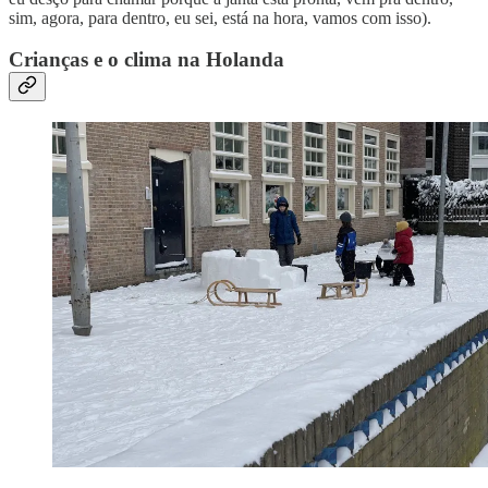
sim, agora, para dentro, eu sei, está na hora, vamos com isso).
Crianças e o clima na Holanda