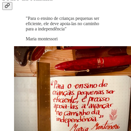
"Para o ensino de crianças pequenas ser
eficiente, ele deve apoia-las no caminho
para a independência"
Maria montessori