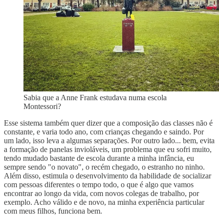
Sabia que a Anne Frank estudava numa escola
Montessori?
Esse sistema também quer dizer que a composição das classes não é
constante, e varia todo ano, com crianças chegando e saindo. Por
um lado, isso leva a algumas separações. Por outro lado... bem, evita
a formação de panelas invioláveis, um problema que eu sofri muito,
tendo mudado bastante de escola durante a minha infância, eu
sempre sendo "o novato", o recém chegado, o estranho no ninho.
Além disso, estimula o desenvolvimento da habilidade de socializar
com pessoas diferentes o tempo todo, o que é algo que vamos
encontrar ao longo da vida, com novos colegas de trabalho, por
exemplo. Acho válido e de novo, na minha experiência particular
com meus filhos, funciona bem.