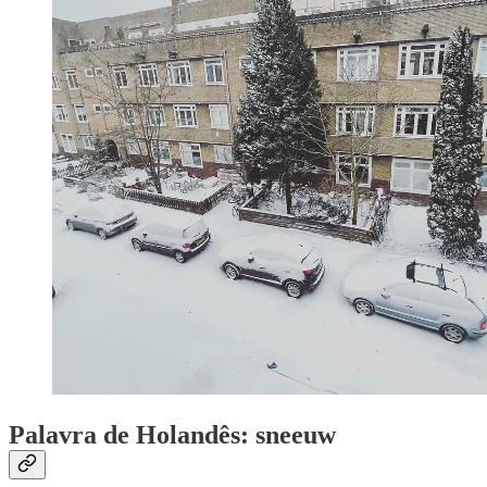
Palavra de Holandês: sneeuw