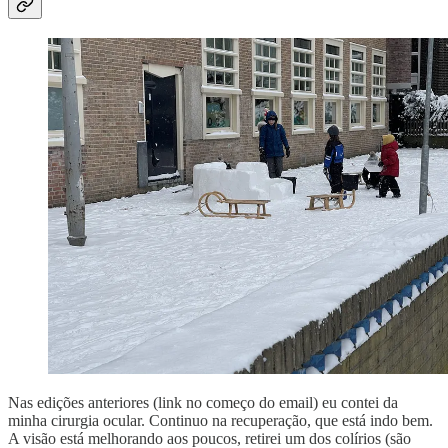
Nas edições anteriores (link no começo do email) eu contei da
minha cirurgia ocular. Continuo na recuperação, que está indo bem.
A visão está melhorando aos poucos, retirei um dos colírios (são