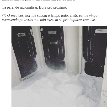
Tá parei de racionalizar. Bora pro próximo.
(*) O meu corretor me sabota o tempo todo, então eu me vingo
escrevendo palavras que não existem só pra implicar com ele.