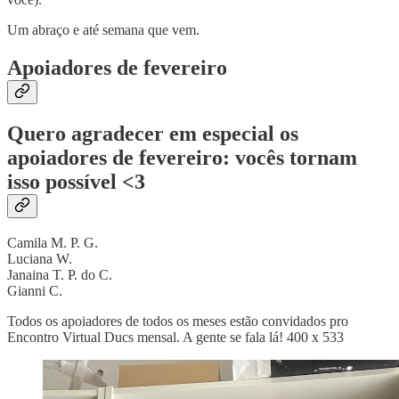
Um abraço e até semana que vem.
Apoiadores de fevereiro
Quero agradecer em especial os
apoiadores de fevereiro: vocês tornam
isso possível <3
Camila M. P. G.
Luciana W.
Janaina T. P. do C.
Gianni C.
Todos os apoiadores de todos os meses estão convidados pro
Encontro Virtual Ducs mensal. A gente se fala lá! 400 x 533