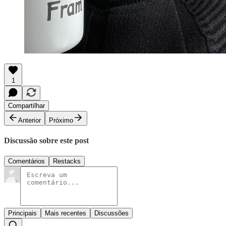
1
Compartilhar
Anterior
Próximo
Discussão sobre este post
Comentários
Restacks
Principais
Mais recentes
Discussões