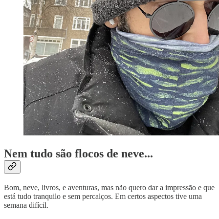
Nem tudo são flocos de neve...
Bom, neve, livros, e aventuras, mas não quero dar a impressão e que
está tudo tranquilo e sem percalços. Em certos aspectos tive uma
semana difícil.