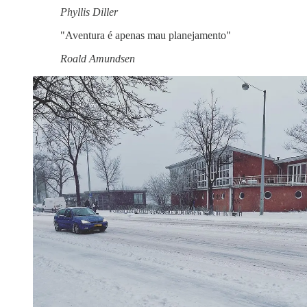
Phyllis Diller
"Aventura é apenas mau planejamento"
Roald Amundsen