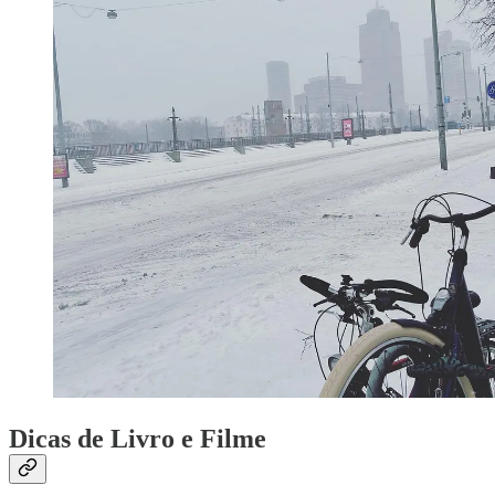
Dicas de Livro e Filme