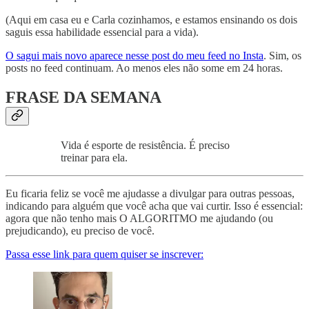
(Aqui em casa eu e Carla cozinhamos, e estamos ensinando os dois
saguis essa habilidade essencial para a vida).
O sagui mais novo aparece nesse post do meu feed no Insta
. Sim, os
posts no feed continuam. Ao menos eles não some em 24 horas.
FRASE DA SEMANA
Vida é esporte de resistência. É preciso
treinar para ela.
Eu ficaria feliz se você me ajudasse a divulgar para outras pessoas,
indicando para alguém que você acha que vai curtir. Isso é essencial:
agora que não tenho mais O ALGORITMO me ajudando (ou
prejudicando), eu preciso de você.
Passa esse link para quem quiser se inscrever: