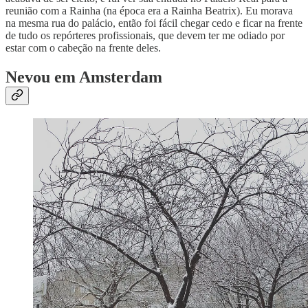
reunião com a Rainha (na época era a Rainha Beatrix). Eu morava
na mesma rua do palácio, então foi fácil chegar cedo e ficar na frente
de tudo os repórteres profissionais, que devem ter me odiado por
estar com o cabeção na frente deles.
Nevou em Amsterdam