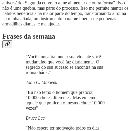
aniversário. Segunda eu volto a me alimentar de outra forma". Isso
não é uma quebra, mas parte do processo. Isso me permite manter os
hábitos beneficiais na maior parte do tempo, transformando a rotina
na minha aliada, um instrumento para me libertar de pequenas
armadilhas diárias, e me ajudar.
Frases da semana
"Você nunca irá mudar sua vida até você
mudar algo que você faz diariamente. O
segredo do seu sucesso se encontra na sua
rotina diária."
John C. Maxwell
"Eu não temo o homem que praticou
10.000 chutes diferentes. Mas eu temo
aquele que praticou o mesmo chute 10.000
vezes"
Bruce Lee
"Não espere ter motivação todos os dias