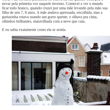
nevar pela primeira vez naquele inverno. Comecei a ver o mundo
ficar todo branco, quando cruzei por uma mãe levando pela mão sua
filha de uns 7, 8 anos. A mãe andava apressada, encolhida, mas a
guriazinha estava usando um gorro quente, e olhava pra cima,
olhinhos brilhantes, maravilhada com a neve que caia.
E eu sabia exatamente como ela se sentia.