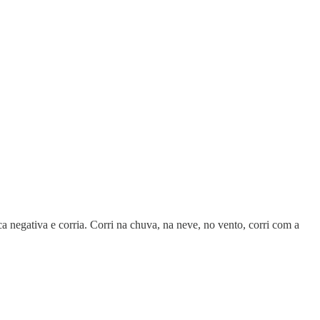
negativa e corria. Corri na chuva, na neve, no vento, corri com a