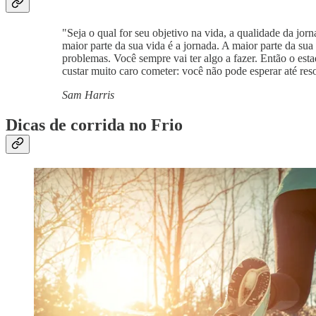
"Seja o qual for seu objetivo na vida, a qualidade da jo
maior parte da sua vida é a jornada. A maior parte da sua
problemas. Você sempre vai ter algo a fazer. Então o est
custar muito caro cometer: você não pode esperar até reso
Sam Harris
Dicas de corrida no Frio