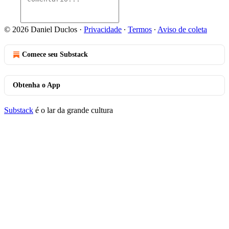
© 2026 Daniel Duclos
·
Privacidade
∙
Termos
∙
Aviso de coleta
Comece seu Substack
Obtenha o App
Substack
é o lar da grande cultura