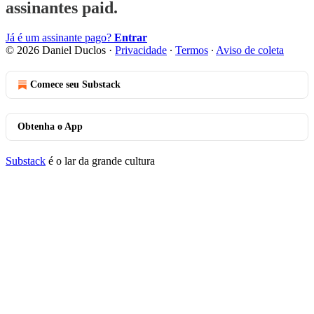
assinantes paid.
Já é um assinante pago?
Entrar
© 2026 Daniel Duclos
·
Privacidade
∙
Termos
∙
Aviso de coleta
Comece seu Substack
Obtenha o App
Substack
é o lar da grande cultura