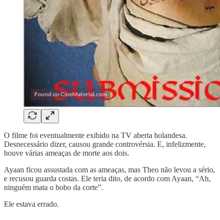
O filme foi eventualmente exibido na TV aberta holandesa.
Desnecessário dizer, causou grande controvérsia. E, infelizmente,
houve várias ameaças de morte aos dois.
Ayaan ficou assustada com as ameaças, mas Theo não levou a sério,
e recusou guarda costas. Ele teria dito, de acordo com Ayaan, “Ah,
ninguém mata o bobo da corte”.
Ele estava errado.