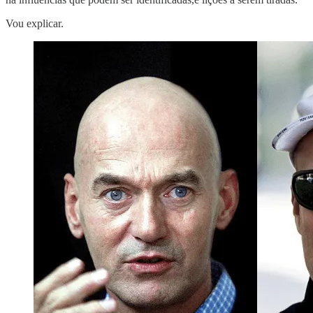
Vou explicar.