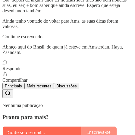
suas, eu sei) é bom saber que ainda escreve. Espero que esteja
desenhando também.
Ainda tenho vontade de voltar para Ams, as suas dicas foram
valiosas.
Continue escrevendo.
Abraço aqui do Brasil, de quem já esteve em Amsterdan, Haya,
Zaandam.
Responder
Compartilhar
Principais
Mais recentes
Discussões
Nenhuma publicação
Pronto para mais?
Inscreva-se