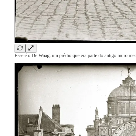
Esse é o De Waag, um prédio que era parte do antigo muro medie