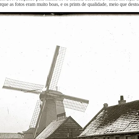
rque as fotos eram muito boas, e os prints de qualidade, meio que dest