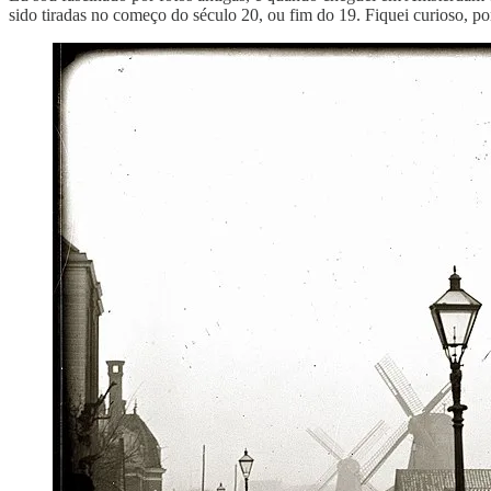
sido tiradas no começo do século 20, ou fim do 19. Fiquei curioso, po