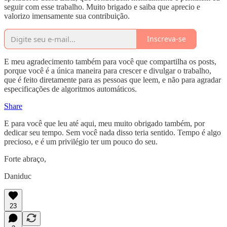
seguir com esse trabalho. Muito brigado e saiba que aprecio e
valorizo imensamente sua contribuição.
Inscreva-se
E meu agradecimento também para você que compartilha os posts,
porque você é a única maneira para crescer e divulgar o trabalho,
que é feito diretamente para as pessoas que leem, e não para agradar
especificações de algoritmos automáticos.
Share
E para você que leu até aqui, meu muito obrigado também, por
dedicar seu tempo. Sem você nada disso teria sentido. Tempo é algo
precioso, e é um privilégio ter um pouco do seu.
Forte abraço,
Daniduc
23