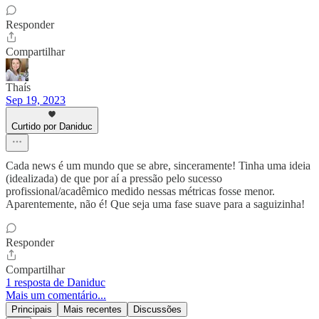
Responder
Compartilhar
Thaís
Sep 19, 2023
Curtido por Daniduc
Cada news é um mundo que se abre, sinceramente! Tinha uma ideia
(idealizada) de que por aí a pressão pelo sucesso
profissional/acadêmico medido nessas métricas fosse menor.
Aparentemente, não é! Que seja uma fase suave para a saguizinha!
Responder
Compartilhar
1 resposta de Daniduc
Mais um comentário...
Principais
Mais recentes
Discussões