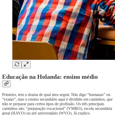
Educação na Holanda: ensino médio
Primeiro, tem o drama de qual área seguir. Não digo “humanas” ou
“exatas”, mas o ensino secundário aqui é dividido em caminhos, que
irão te preparar para certos tipos de profissão. Os três principais
caminhos são: “preparação vocacional” (VMBO), escola secundária
geral (HAVO) ou pré universitário (WVO). Já explico.