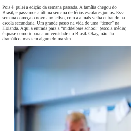
Pois é, pulei a edição da semana passada. A família chegou do
Brasil, e passamos a última semana de férias escolares juntos. Essa
semana começa o novo ano letivo, com a a mais velha entrando na
escola secundária. Um grande passo na vida de uma “tiener” na
Holanda. Aqui a entrada para a “middelbare school” (escola média)
é quase como ir para a universidade no Brasil. Okay, não tão
dramático, mas tem algum drama sim.