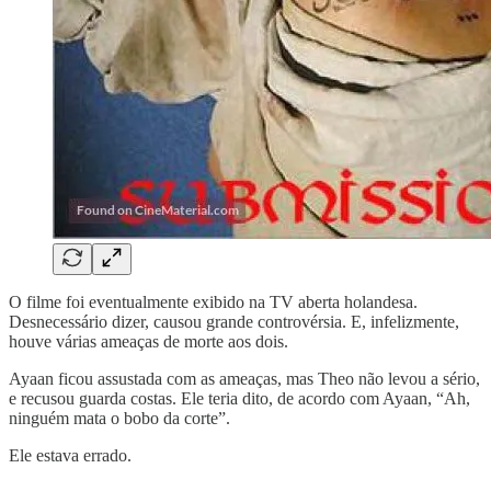
O filme foi eventualmente exibido na TV aberta holandesa.
Desnecessário dizer, causou grande controvérsia. E, infelizmente,
houve várias ameaças de morte aos dois.
Ayaan ficou assustada com as ameaças, mas Theo não levou a sério,
e recusou guarda costas. Ele teria dito, de acordo com Ayaan, “Ah,
ninguém mata o bobo da corte”.
Ele estava errado.