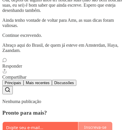
suas, eu sei) é bom saber que ainda escreve. Espero que esteja
desenhando também.
Ainda tenho vontade de voltar para Ams, as suas dicas foram
valiosas.
Continue escrevendo.
Abraço aqui do Brasil, de quem já esteve em Amsterdan, Haya,
Zaandam.
Responder
Compartilhar
Principais
Mais recentes
Discussões
Nenhuma publicação
Pronto para mais?
Inscreva-se