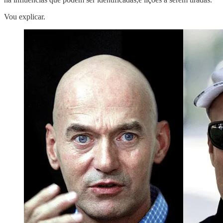
Vou explicar.