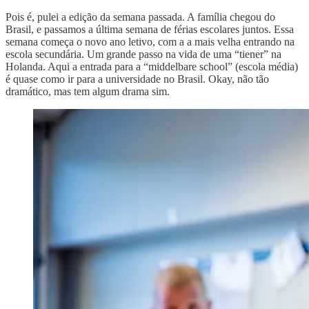
Pois é, pulei a edição da semana passada. A família chegou do
Brasil, e passamos a última semana de férias escolares juntos. Essa
semana começa o novo ano letivo, com a a mais velha entrando na
escola secundária. Um grande passo na vida de uma “tiener” na
Holanda. Aqui a entrada para a “middelbare school” (escola média)
é quase como ir para a universidade no Brasil. Okay, não tão
dramático, mas tem algum drama sim.