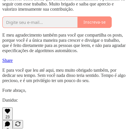
seguir com esse trabalho. Muito brigado e saiba que aprecio e
valorizo imensamente sua contribuição.
Inscreva-se
E meu agradecimento também para você que compartilha os posts,
porque você é a única maneira para crescer e divulgar o trabalho,
que é feito diretamente para as pessoas que leem, e não para agradar
especificações de algoritmos automáticos.
Share
E para você que leu até aqui, meu muito obrigado também, por
dedicar seu tempo. Sem você nada disso teria sentido. Tempo é algo
precioso, e é um privilégio ter um pouco do seu.
Forte abraço,
Daniduc
23