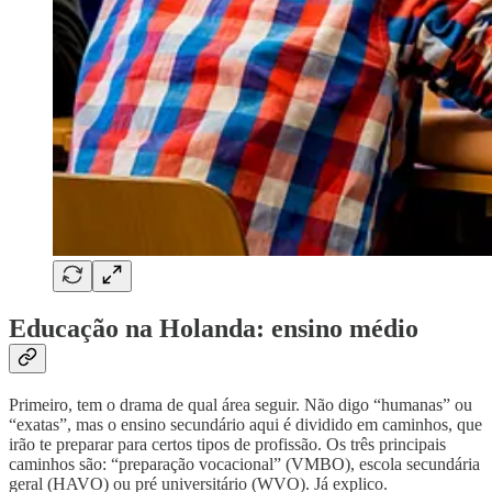
Educação na Holanda: ensino médio
Primeiro, tem o drama de qual área seguir. Não digo “humanas” ou
“exatas”, mas o ensino secundário aqui é dividido em caminhos, que
irão te preparar para certos tipos de profissão. Os três principais
caminhos são: “preparação vocacional” (VMBO), escola secundária
geral (HAVO) ou pré universitário (WVO). Já explico.