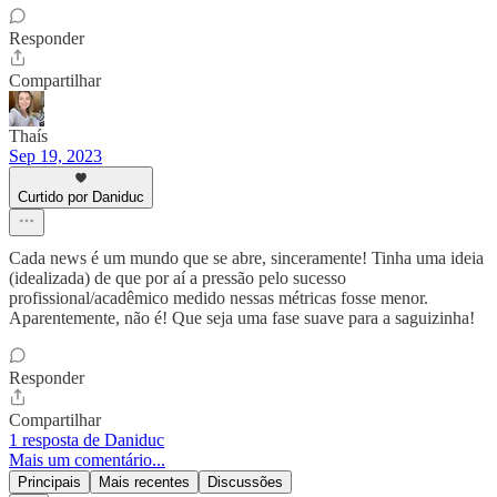
Responder
Compartilhar
Thaís
Sep 19, 2023
Curtido por Daniduc
Cada news é um mundo que se abre, sinceramente! Tinha uma ideia
(idealizada) de que por aí a pressão pelo sucesso
profissional/acadêmico medido nessas métricas fosse menor.
Aparentemente, não é! Que seja uma fase suave para a saguizinha!
Responder
Compartilhar
1 resposta de Daniduc
Mais um comentário...
Principais
Mais recentes
Discussões